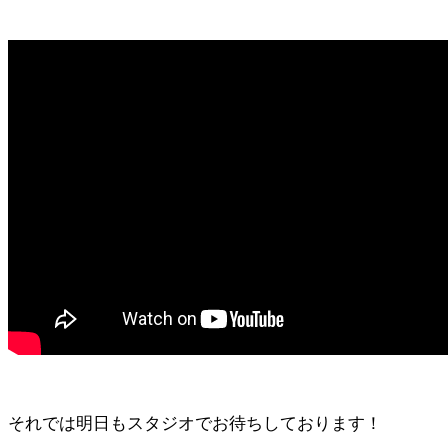
それでは明日もスタジオでお待ちしております！