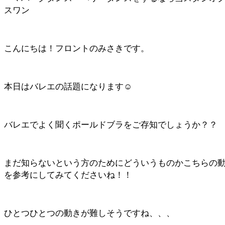
スワン
こんにちは！フロントのみさきです。
本日はバレエの話題になります☺️
バレエでよく聞くポールドブラをご存知でしょうか？？
まだ知らないという方のためにどういうものかこちらの
を参考にしてみてくださいね！！
ひとつひとつの動きが難しそうですね、、、