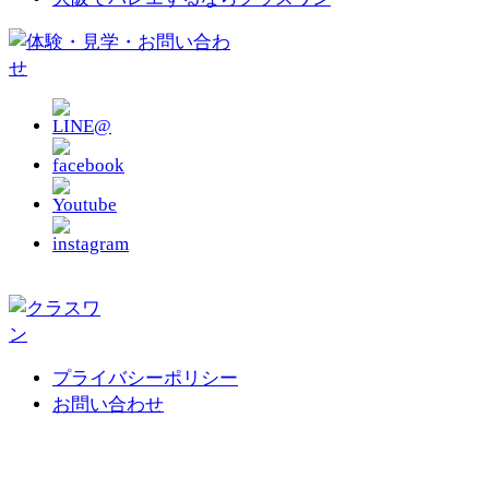
プライバシーポリシー
お問い合わせ