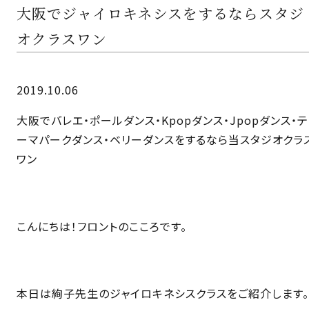
大阪でジャイロキネシスをするならスタジ
オクラスワン
2019.10.06
大阪でバレエ・ポールダンス・Kpopダンス・Jpopダンス・テ
ーマパークダンス・ベリーダンスをするなら当スタジオクラ
ワン
こんにちは！フロントのこころです。
本日は絢子先生のジャイロキネシスクラスをご紹介します。