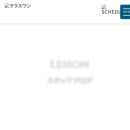
ME
Lesson
スタッフブログ