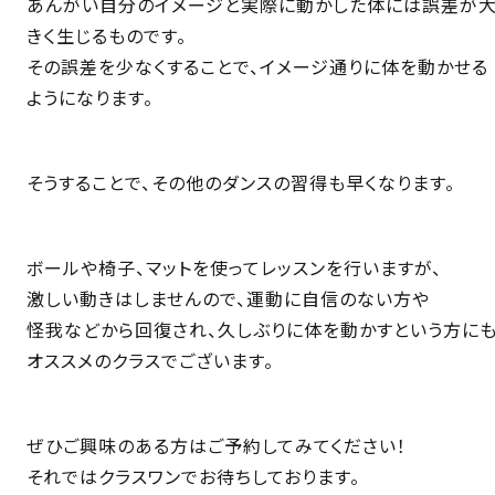
あんがい自分のイメージと実際に動かした体には誤差が
きく生じるものです。
その誤差を少なくすることで、イメージ通りに体を動かせる
ようになります。
そうすることで、その他のダンスの習得も早くなります。
ボールや椅子、マットを使ってレッスンを行いますが、
激しい動きはしませんので、運動に自信のない方や
怪我などから回復され、久しぶりに体を動かすという方に
オススメのクラスでございます。
ぜひご興味のある方はご予約してみてください！
それではクラスワンでお待ちしております。