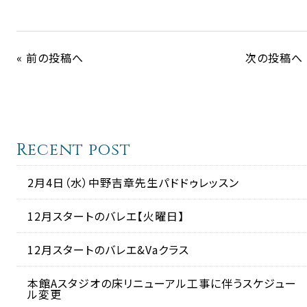
« 前の投稿へ
次の投稿へ 
Recent post
2月4日（水）中野吉章先生パドドゥレッスン
12月スタートのバレエ【火曜日】
12月スタートのバレエ&Vaクラス
本館Aスタジオの床リニューアル工事に伴うスケジュー
ル変更