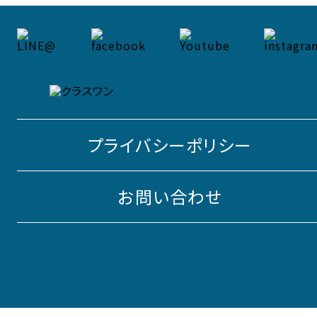
プライバシーポリシー
お問い合わせ