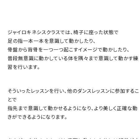
ジャイロキネシスクラスでは、椅子に座った状態で
足の指一本一本を意識して動かしたり、
骨盤から背骨を一つ一つ起こすイメージで動かしたり、
普段無意識に動かしている体を隅々まで意識して動かす練
習を行います。
そういったレッスンを行い、他のダンスレッスンに参加する
とで
指先まで意識して動かせるようになり、より美しく正確な動
きができるようになります。