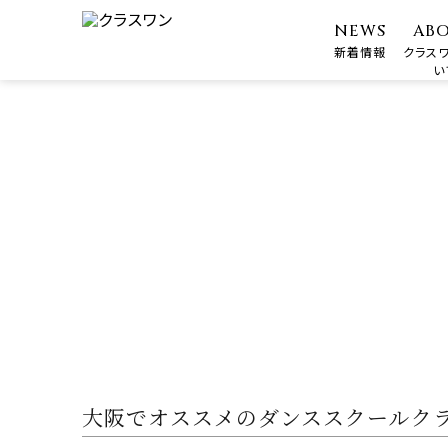
NEWS
AB
新着情報
クラス
い
大阪でオススメのダンススクールク