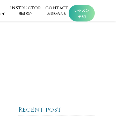
INSTRUCTOR
CONTACT
レッスン
 イ
講師紹介
お問い合わせ
予約
Recent post