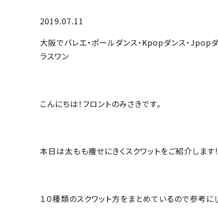
2019.07.11
大阪でバレエ・ポールダンス・Kpopダンス・Jpo
ラスワン
こんにちは！フロントのみさきです。
本日は太もも痩せにきくスクワットをご紹介します！
１０種類のスクワット方をまとめているので参考にし