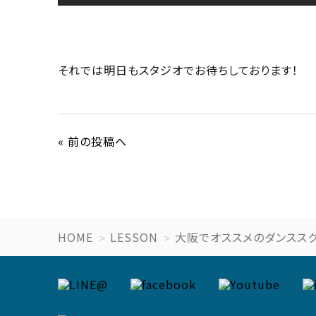
それでは明日もスタジオでお待ちしております！
« 前の投稿へ
HOME
LESSON
大阪でオススメのダンスス