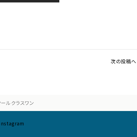
次の投稿へ 
クールクラスワン