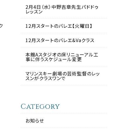
2月4日（水）中野吉章先生パドドゥ
レッスン
ク
12月スタートのバレエ【火曜日】
12月スタートのバレエ&Vaクラス
本館Aスタジオの床リニューアル工
事に伴うスケジュール変更
マリンスキー劇場の芸術監督のレッ
スンがクラスワンで
Category
お知らせ