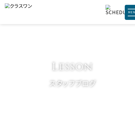
ME
Lesson
スタッフブログ