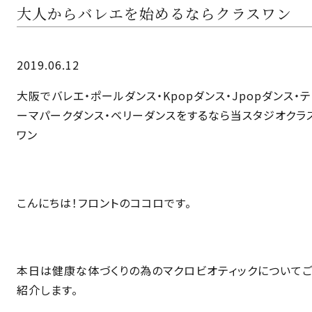
大人からバレエを始めるならクラスワン
2019.06.12
大阪でバレエ・ポールダンス・Kpopダンス・Jpopダンス・テ
ーマパークダンス・ベリーダンスをするなら当スタジオクラ
ワン
こんにちは！フロントのココロです。
本日は健康な体づくりの為のマクロビオティックについて
紹介します。