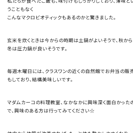
私たちが食べたご飯も、味付けもしっかりしており、薄味と
うこともなく
こんなマクロビオティックもあるのかと驚きました。
玄米を炊くときは今からの時期は土鍋がよいそうで、秋から
冬は圧力鍋が良いそうです。
毎週木曜日には、クラスワンの近くの自然館でお弁当の販
もしており、結構美味しいです。
マダムカーコの料理教室、なかなかに興味深く面白かった
で、興味のある方は行ってみてください☆