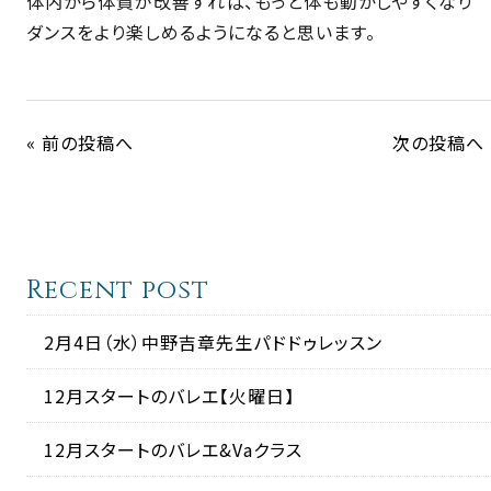
体内から体質が改善すれば、もっと体も動かしやすくなり
ダンスをより楽しめるようになると思います。
« 前の投稿へ
次の投稿へ 
Recent post
2月4日（水）中野吉章先生パドドゥレッスン
12月スタートのバレエ【火曜日】
12月スタートのバレエ&Vaクラス