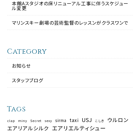
本館Aスタジオの床リニューアル工事に伴うスケジュー
ル変更
マリンスキー劇場の芸術監督のレッスンがクラスワンで
Category
お知らせ
スタッフブログ
Tags
USJ
ウルロン
taxi
sirma
clap
miny
Secret
sexy
こしき
エアリエルティシュー
エアリアルシルク