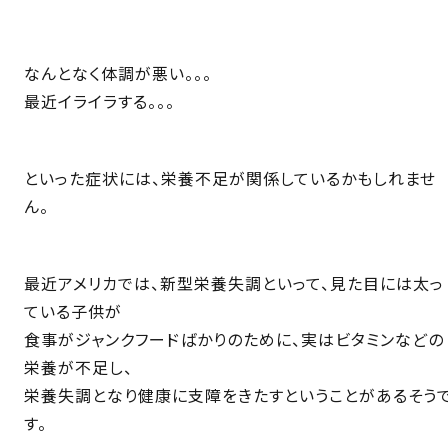
なんとなく体調が悪い。。。
最近イライラする。。。
といった症状には、栄養不足が関係しているかもしれませ
ん。
最近アメリカでは、新型栄養失調といって、見た目には太っ
ている子供が
食事がジャンクフードばかりのために、実はビタミンなどの
栄養が不足し、
栄養失調となり健康に支障をきたすということがあるそう
す。