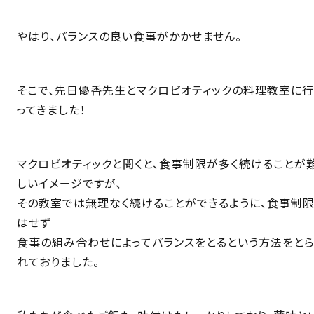
やはり、バランスの良い食事がかかせません。
そこで、先日優香先生とマクロビオティックの料理教室に行
ってきました！
マクロビオティックと聞くと、食事制限が多く続けることが
しいイメージですが、
その教室では無理なく続けることができるように、食事制
はせず
食事の組み合わせによってバランスをとるという方法をと
れておりました。