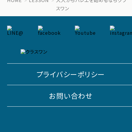
スワン
プライバシーポリシー
お問い合わせ