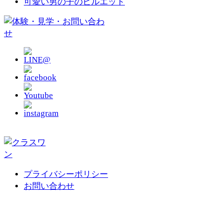
可愛い男の子のピルエット
プライバシーポリシー
お問い合わせ