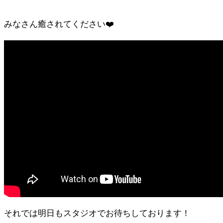
みなさん癒されてください❤️
それでは明日もスタジオでお待ちしております！