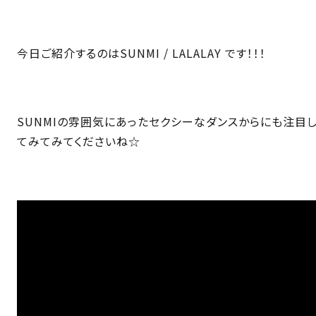
今日ご紹介するのはSUNMI / LALALAY です！！！
SUNMIの雰囲気にあったセクシーなダンスからにも注目
てみてみてくださいね☆