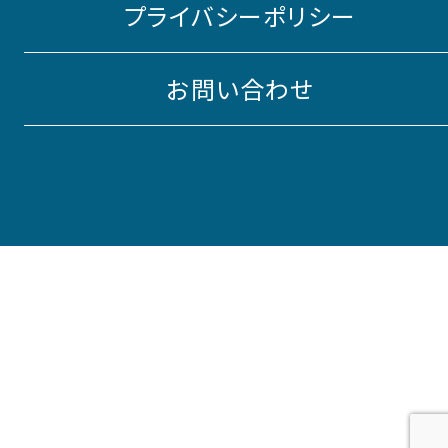
プライバシーポリシー
お問い合わせ