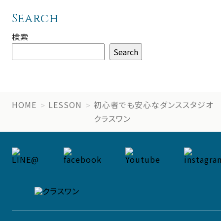
Search
検索
Search
HOME
LESSON
初心者でも安心なダンススタジオ
クラスワン