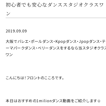
初心者でも安心なダンススタジオクラスワ
ン
2019.09.09
大阪でバレエ・ポールダンス・Kpopダンス・Jpopダンス・テ
ーマパークダンス・ベリーダンスをするなら当スタジオクラ
ワン
こんにちは！フロントのこころです。
本日はおすすめの1milionダンス動画をご紹介します☺️