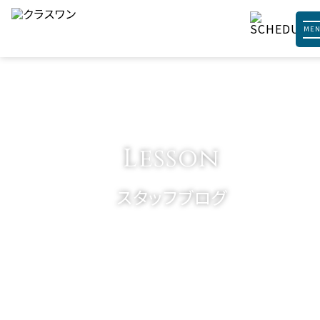
ME
Lesson
スタッフブログ