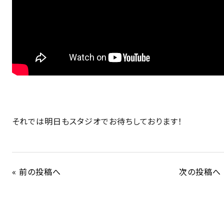
それでは明日もスタジオでお待ちしております！
« 前の投稿へ
次の投稿へ 