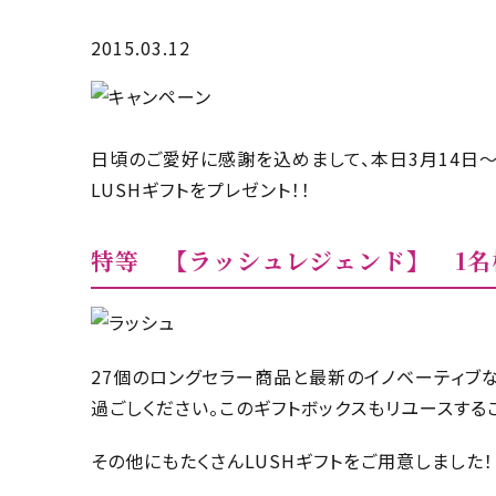
2015.03.12
日頃のご愛好に感謝を込めまして、本日3月14日
LUSHギフトをプレゼント！！
特等 【ラッシュレジェンド】 1名
27個のロングセラー商品と最新のイノベーティブ
過ごしください。このギフトボックスもリユースする
その他にもたくさんLUSHギフトをご用意しました！