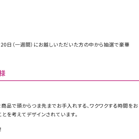
〜20日（一週間）にお越しいただいた方の中から抽選で豪華
様
な商品で頭からつま先までお手入れする、ワクワクする時間をお
ことを考えてデザインされています。
！