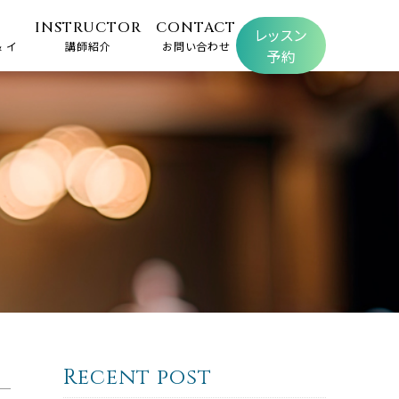
INSTRUCTOR
CONTACT
レッスン
 イ
講師紹介
お問い合わせ
予約
Recent post