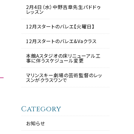
2月4日（水）中野吉章先生パドドゥ
レッスン
12月スタートのバレエ【火曜日】
12月スタートのバレエ&Vaクラス
本館Aスタジオの床リニューアル工
事に伴うスケジュール変更
マリンスキー劇場の芸術監督のレッ
スンがクラスワンで
Category
お知らせ