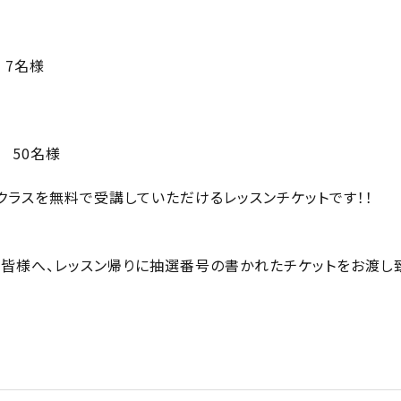
 7名様
 50名様
ラスを無料で受講していただけるレッスンチケットです！！
方皆様へ、レッスン帰りに抽選番号の書かれたチケットをお渡し