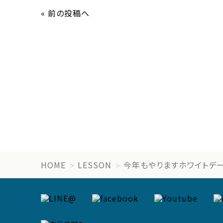
« 前の投稿へ
HOME
LESSON
今年もやりますホワイトデー【