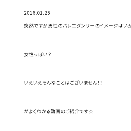
2016.01.25
突然ですが男性のバレエダンサーのイメージはいか
女性っぽい？
いえいえそんなことはございません！！
がよくわかる動画のご紹介です☆