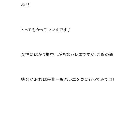
ね！！
とってもかっこいいんです♪
女性にばかり集中しがちなバレエですが、ご覧の通
機会があれば是非一度バレエを見に行ってみてはい