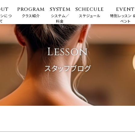
OUT
PROGRAM
SYSTEM
SCHECULE
EVENT
ワンにつ
クラス紹介
システム／
スケジュール
特別レッスン &
て
料金
ベント
Lesson
スタッフブログ