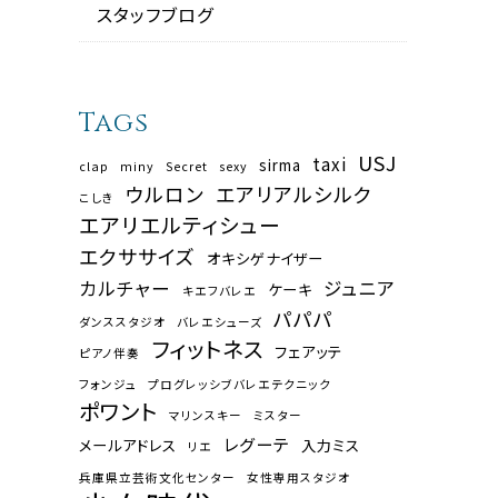
スタッフブログ
Tags
USJ
taxi
sirma
clap
miny
Secret
sexy
ウルロン
エアリアルシルク
こしき
エアリエルティシュー
エクササイズ
オキシゲナイザー
カルチャー
ジュニア
ケーキ
キエフバレエ
パパパ
ダンススタジオ
バレエシューズ
フィットネス
フェアッテ
ピアノ伴奏
フォンジュ
プログレッシブバレエテクニック
ポワント
マリンスキー
ミスター
レグーテ
メールアドレス
入力ミス
リエ
兵庫県立芸術文化センター
女性専用スタジオ