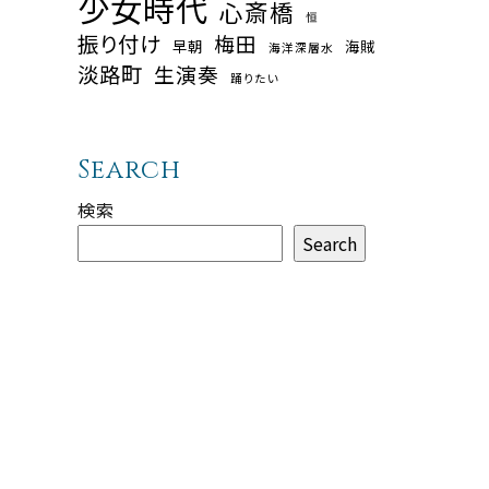
少女時代
心斎橋
恒
振り付け
梅田
早朝
海賊
海洋深層水
淡路町
生演奏
踊りたい
Search
検索
Search