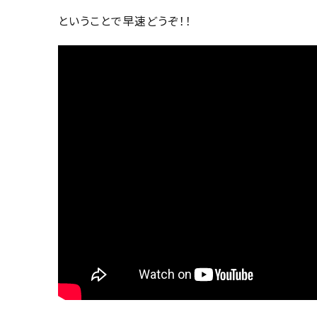
ということで早速どうぞ！！