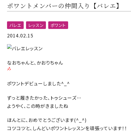
ポワントメンバーの仲間入り【バレエ】
バレエ
レッスン
ポワント
2014.02.15
なおちゃんと、かおりちゃん
ポワントデビューしました^_^
ずっと履きたかった、トゥシューズ…
ようやく、この時がきましたね
ほんとに、おめでとうございます(^_^)
コツコツと、しんどいポワントレッスンを頑張っています！！