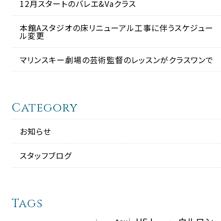
12月スタートのバレエ&Vaクラス
本館Aスタジオの床リニューアル工事に伴うスケジュー
ル変更
マリンスキー劇場の芸術監督のレッスンがクラスワンで
Category
お知らせ
スタッフブログ
Tags