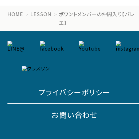
HOME
LESSON
ポワントメンバーの仲間入り【バレ
エ】
プライバシーポリシー
お問い合わせ