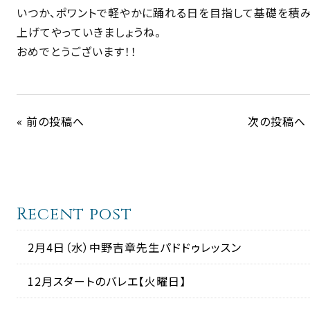
いつか、ポワントで軽やかに踊れる日を目指して基礎を積
上げてやっていきましょうね。
おめでとうございます！！
« 前の投稿へ
次の投稿へ 
Recent post
2月4日（水）中野吉章先生パドドゥレッスン
12月スタートのバレエ【火曜日】