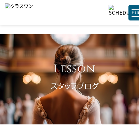
ME
Lesson
スタッフブログ