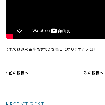
それでは週の後半もすてきな毎日になりますように!!
« 前の投稿へ
次の投稿へ 
Recent post