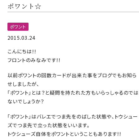
ポワント☆
ポワント
2015.03.24
こんにちは!!
フロントのみなみです!!
以前ポワントの回数カードが出来た事をブログでもお知ら
せしましたが、
「ポワント」とは？と疑問を持たれた方もいらっしゃるのでは
ないでしょうか？
「ポワント」はバレエでつま先をのばした状態や、トウシュー
ズでつま先で立った状態をいいます。
トウシューズ自体をポワントということもあります!!