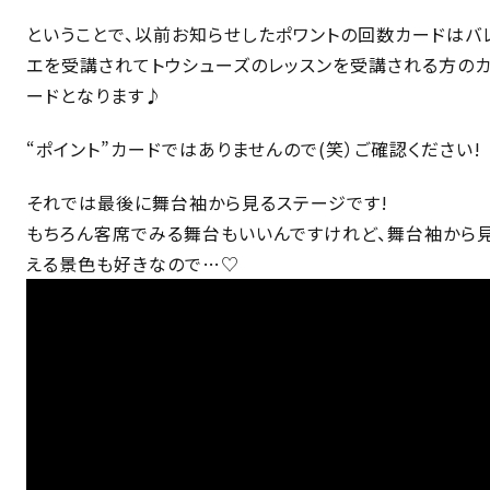
ということで、以前お知らせしたポワントの回数カードはバ
エを受講されてトウシューズのレッスンを受講される方の
ードとなります♪
“ポイント”カードではありませんので(笑）ご確認ください!
それでは最後に舞台袖から見るステージです!
もちろん客席でみる舞台もいいんですけれど、舞台袖から
える景色も好きなので…♡