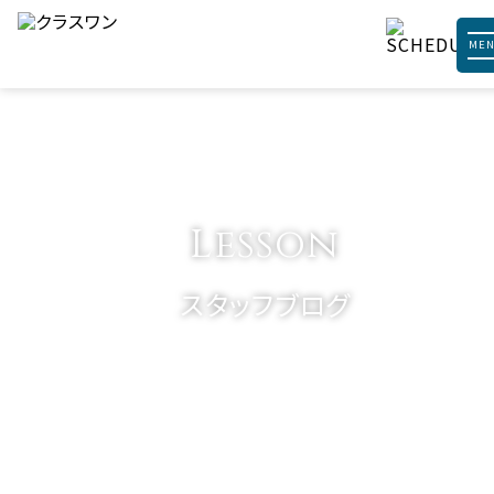
ME
Lesson
スタッフブログ