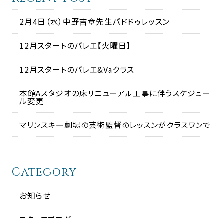
2月4日（水）中野吉章先生パドドゥレッスン
12月スタートのバレエ【火曜日】
12月スタートのバレエ&Vaクラス
本館Aスタジオの床リニューアル工事に伴うスケジュー
ル変更
マリンスキー劇場の芸術監督のレッスンがクラスワンで
Category
お知らせ