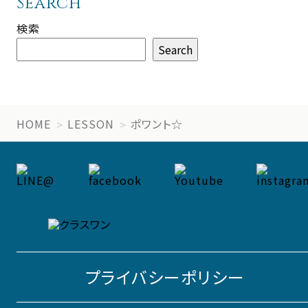
Search
検索
Search
HOME
LESSON
ポワント☆
プライバシーポリシー