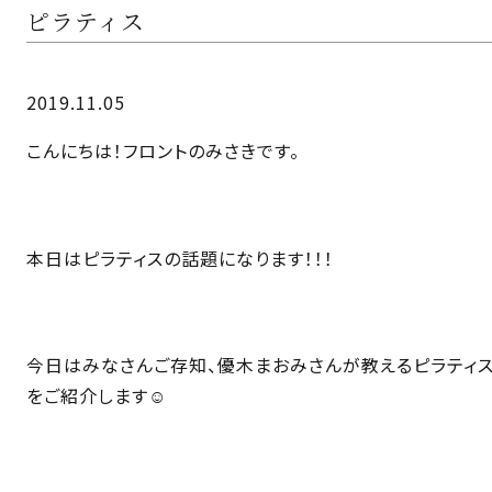
ピラティス
2019.11.05
こんにちは！フロントのみさきです。
本日はピラティスの話題になります！！！
今日はみなさんご存知、優木まおみさんが教えるピラティ
をご紹介します☺️