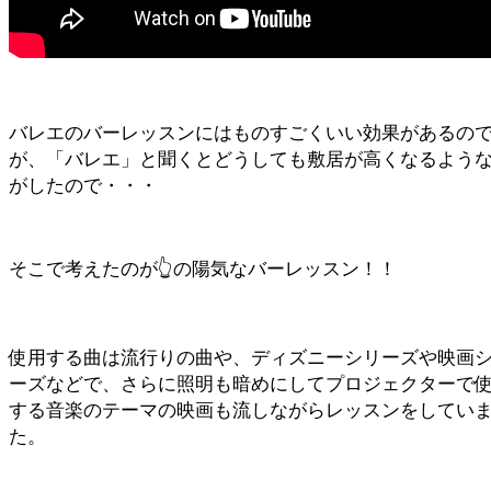
バレエのバーレッスンにはものすごくいい効果があるの
が、「バレエ」と聞くとどうしても敷居が高くなるよう
がしたので・・・
そこで考えたのが👆の陽気なバーレッスン！！
使用する曲は流行りの曲や、ディズニーシリーズや映画
ーズなどで、さらに照明も暗めにしてプロジェクターで
する音楽のテーマの映画も流しながらレッスンをしてい
た。