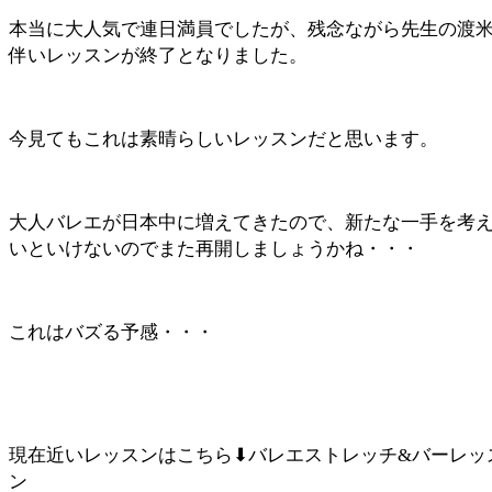
本当に大人気で連日満員でしたが、残念ながら先生の渡
伴いレッスンが終了となりました。
今見てもこれは素晴らしいレッスンだと思います。
大人バレエが日本中に増えてきたので、新たな一手を考
いといけないのでまた再開しましょうかね・・・
これはバズる予感・・・
現在近いレッスンはこちら⬇︎バレエストレッチ&バーレッ
ン