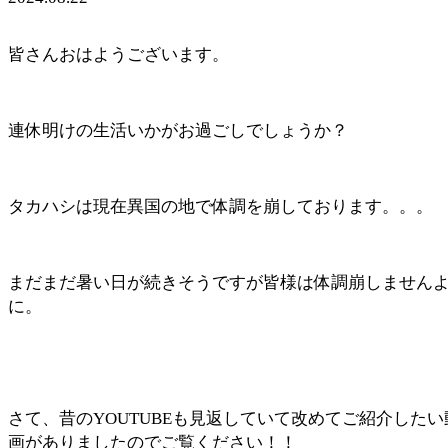
皆さんおはようございます。
連休明けの生活いかがお過ごしでしょうか？
タカハシは現在異国の地で体調を崩しております。。。
まだまだ暑い日が続きそうですが皆様は体調崩しません
に。
さて、昔のYOUTUBEも見返していて改めてご紹介したい
画がありましたのでご覧ください！！