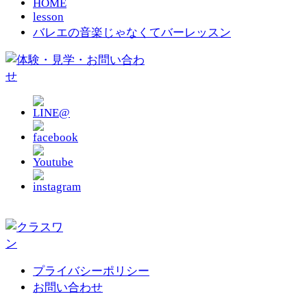
HOME
lesson
バレエの音楽じゃなくてバーレッスン
プライバシーポリシー
お問い合わせ