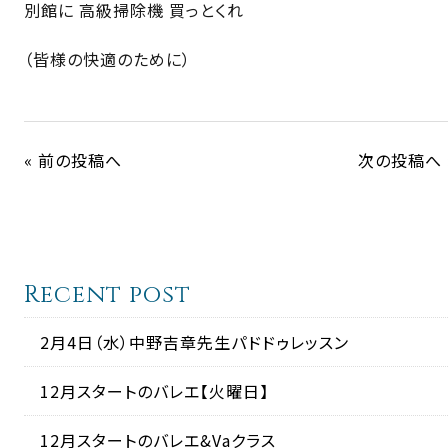
別館に 高級掃除機 買っとくれ
（皆様の快適のために）
« 前の投稿へ
次の投稿へ 
Recent post
2月4日（水）中野吉章先生パドドゥレッスン
12月スタートのバレエ【火曜日】
12月スタートのバレエ&Vaクラス