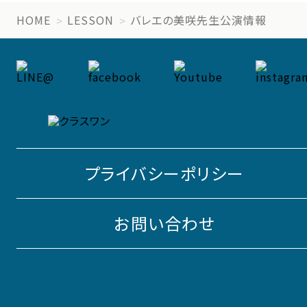
HOME
LESSON
バレエの美咲先生公演情報
プライバシーポリシー
お問い合わせ