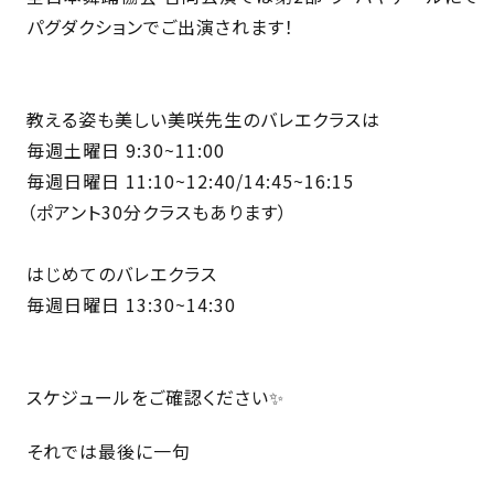
パグダクションでご出演されます！
⁡
⁡
教える姿も美しい美咲先生のバレエクラスは
毎週土曜日 9:30~11:00
毎週日曜日 11:10~12:40/14:45~16:15
（ポアント30分クラスもあります）
⁡
はじめてのバレエクラス
毎週日曜日 13:30~14:30
⁡
⁡
スケジュールをご確認ください✨
それでは最後に一句