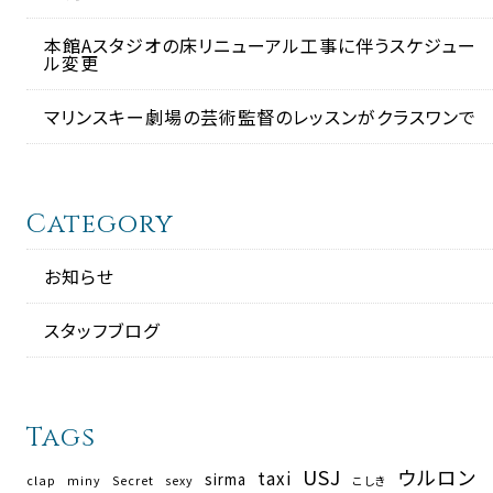
本館Aスタジオの床リニューアル工事に伴うスケジュー
ル変更
マリンスキー劇場の芸術監督のレッスンがクラスワンで
Category
お知らせ
スタッフブログ
Tags
USJ
ウルロン
taxi
sirma
clap
miny
Secret
sexy
こしき