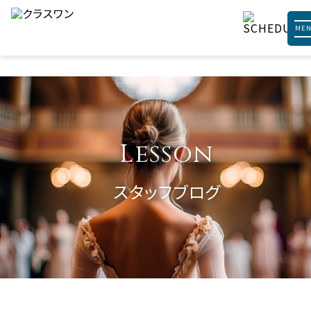
ME
Lesson
スタッフブログ