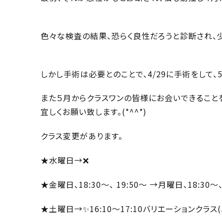
色々な検査の結果、恐らく良性だろうと診断され、
しかし手術は必要とのことで、4/29に手術をして、
また５月からクラスワンの皆様にお会いできること
宜しくお願い致します。(*^^*)
クラス変更があります。
★水曜日→❌
★金曜日、18:30～、 19:50～ →月曜日、18:30～、
★土曜日→✨16:10～17:10バリエーションクラス(5/