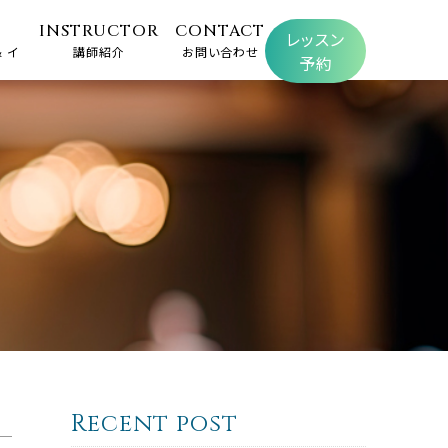
INSTRUCTOR
CONTACT
レッスン
 イ
講師紹介
お問い合わせ
予約
Recent post