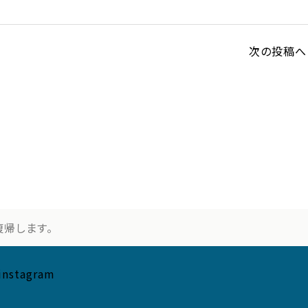
次の投稿へ 
復帰します。