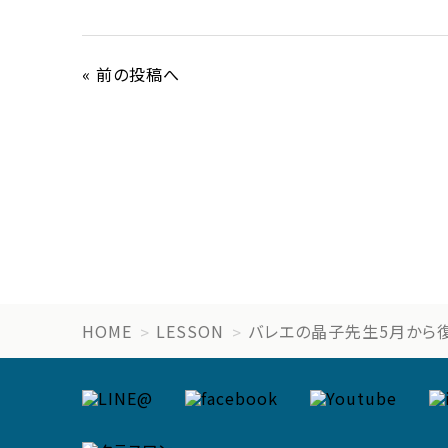
« 前の投稿へ
HOME
LESSON
バレエの晶子先生5月から