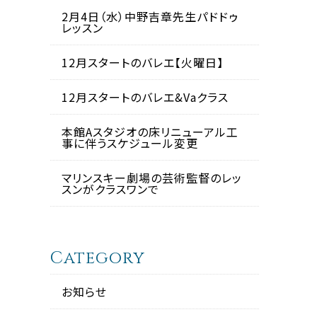
2月4日（水）中野吉章先生パドドゥ
レッスン
12月スタートのバレエ【火曜日】
12月スタートのバレエ&Vaクラス
本館Aスタジオの床リニューアル工
事に伴うスケジュール変更
マリンスキー劇場の芸術監督のレッ
スンがクラスワンで
Category
お知らせ