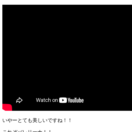
いやーとても美しいですね！！