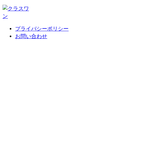
プライバシーポリシー
お問い合わせ