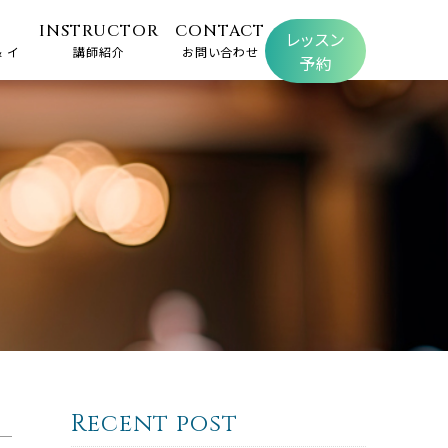
INSTRUCTOR
CONTACT
レッスン
 イ
講師紹介
お問い合わせ
予約
Recent post