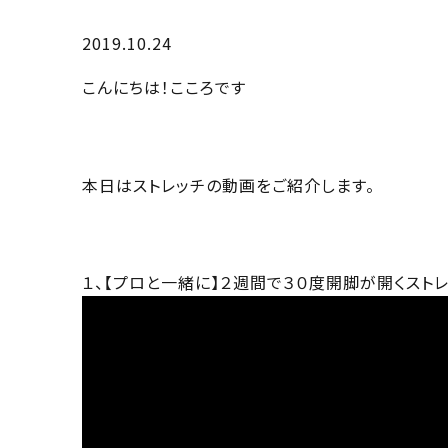
2019.10.24
こんにちは！こころです
本日はストレッチの動画をご紹介します。
１、【プロと一緒に】２週間で３０度開脚が開くスト