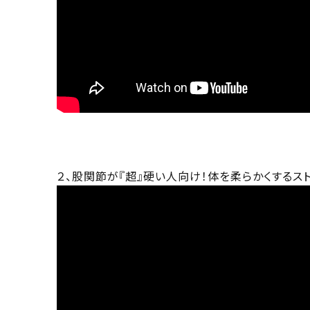
２、股関節が『超』硬い人向け！体を柔らかくするス