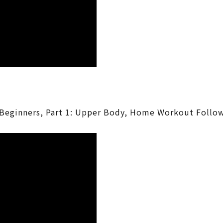
 Beginners, Part 1: Upper Body, Home Workout Follo