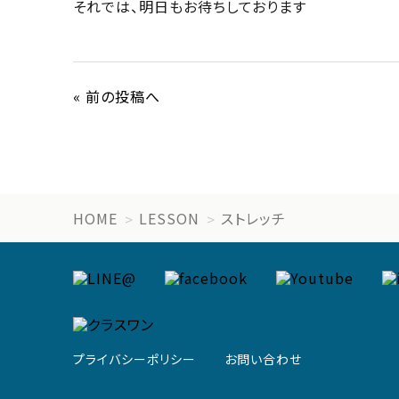
それでは、明日もお待ちしております
« 前の投稿へ
HOME
LESSON
ストレッチ
プライバシーポリシー
お問い合わせ