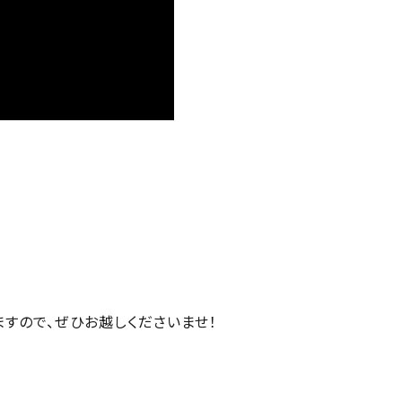
すので、ぜひお越しくださいませ！