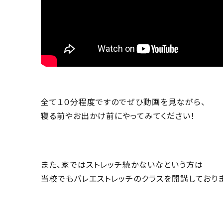
全て１０分程度ですのでぜひ動画を見ながら、
寝る前やお出かけ前にやってみてください！
また、家ではストレッチ続かないなという方は
当校でもバレエストレッチのクラスを開講しておりま