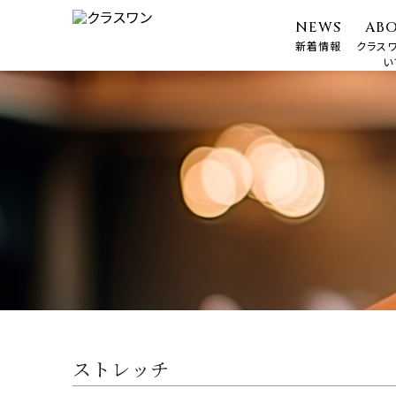
NEWS
AB
新着情報
クラス
い
ストレッチ