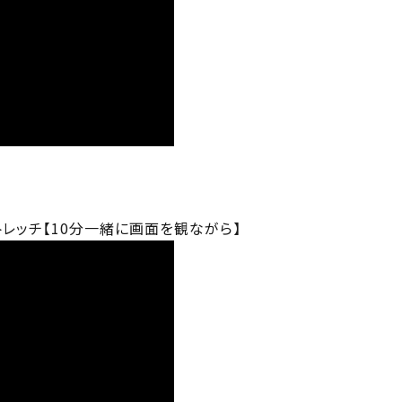
トレッチ【10分一緒に画面を観ながら】