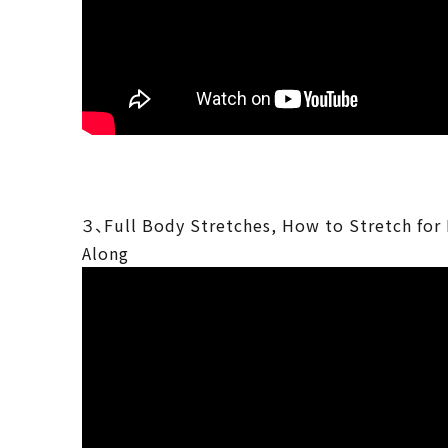
３、Full Body Stretches, How to Stretch for
Along