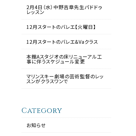
2月4日（水）中野吉章先生パドドゥ
レッスン
12月スタートのバレエ【火曜日】
12月スタートのバレエ&Vaクラス
本館Aスタジオの床リニューアル工
事に伴うスケジュール変更
マリンスキー劇場の芸術監督のレッ
スンがクラスワンで
Category
お知らせ