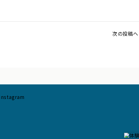
次の投稿へ 