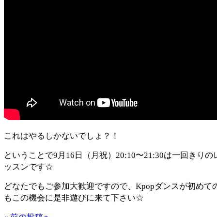
これはやるしかないでしょ？！
ということで9月16日（月祝）20:10〜21:30は一回きりの
ッスンです☆
どなたでもご参加大歓迎ですので、Kpopダンスが初めて
もこの機会に是非遊びに来て下さい☆