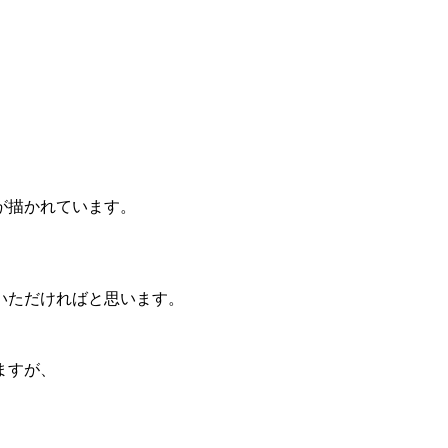
が描かれています。
いただければと思います。
ますが、