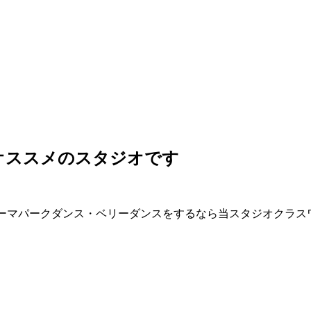
オススメのスタジオです
・テーマパークダンス・ベリーダンスをするなら当スタジオクラス