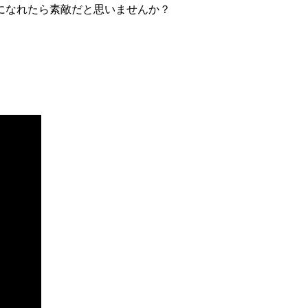
になれたら素敵だと思いませんか？