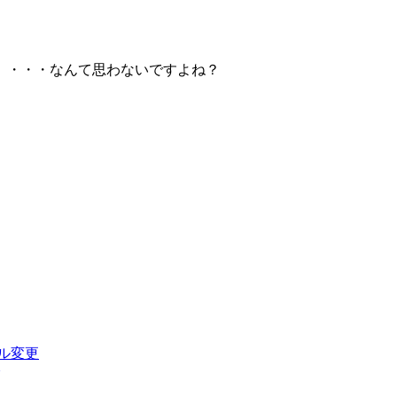
』・・・なんて思わないですよね？
ル変更