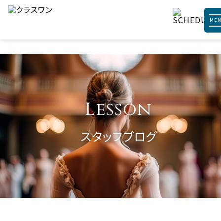
ME
Lesson
スタッフブログ