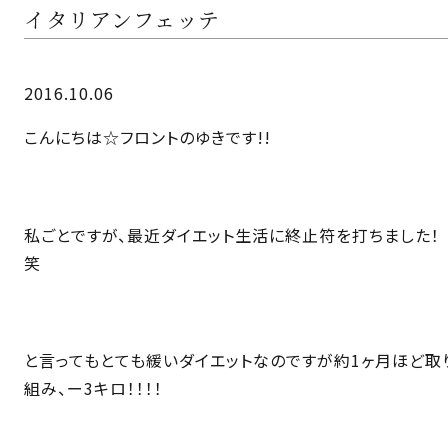
イタリアンフェッテ
2016.10.06
こんにちは☆フロントのゆきです!!
私ごとですが、最近ダイエット生活に終止符を打ちました！
笑
と言ってもとても緩いダイエットなのですが約1ヶ月ほど取
組み、ー3キロ！！！！