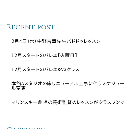
Recent post
2月4日（水）中野吉章先生パドドゥレッスン
12月スタートのバレエ【火曜日】
12月スタートのバレエ&Vaクラス
本館Aスタジオの床リニューアル工事に伴うスケジュー
ル変更
マリンスキー劇場の芸術監督のレッスンがクラスワンで