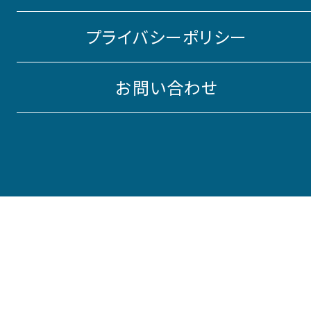
プライバシーポリシー
お問い合わせ