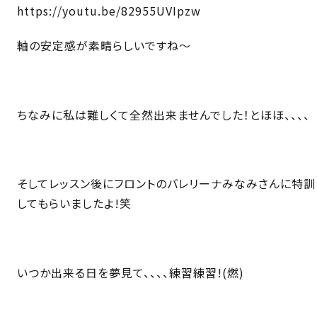
https://youtu.be/82955UVIpzw
軸の安定感が素晴らしいですね〜
ちなみに私は難しくて全然出来ませんでした！とほほ、、、、
そしてレッスン後にフロントのバレリーナみなみさんに特訓
してもらいましたよ!笑
いつか出来る日を夢見て、、、、練習練習!(燃)