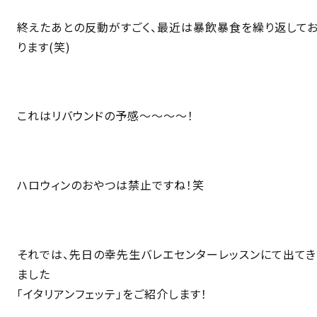
終えたあとの反動がすごく、最近は暴飲暴食を繰り返して
ります(笑)
これはリバウンドの予感〜〜〜〜！
ハロウィンのおやつは禁止ですね！笑
それでは、先日の幸先生バレエセンターレッスンにて出てき
ました
「イタリアンフェッテ」をご紹介します！