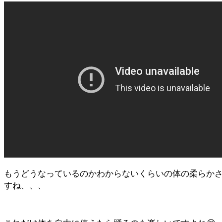
もうどうなっているのかわからないくらいの体の柔らか
すね、、、