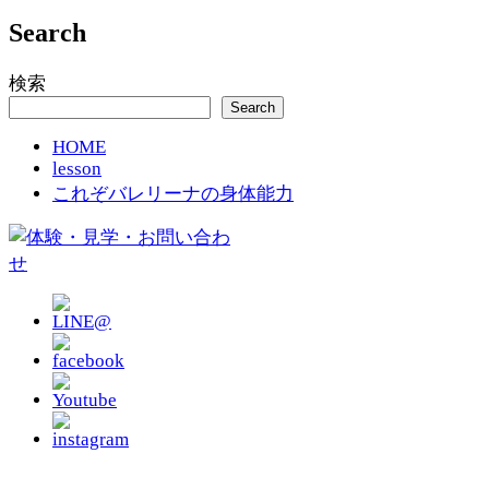
Search
検索
Search
HOME
lesson
これぞバレリーナの身体能力