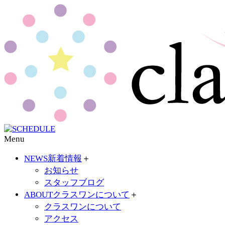
Menu
NEWS
新着情報
＋
お知らせ
スタッフブログ
ABOUT
クラスワンについて
＋
クラスワンについて
アクセス