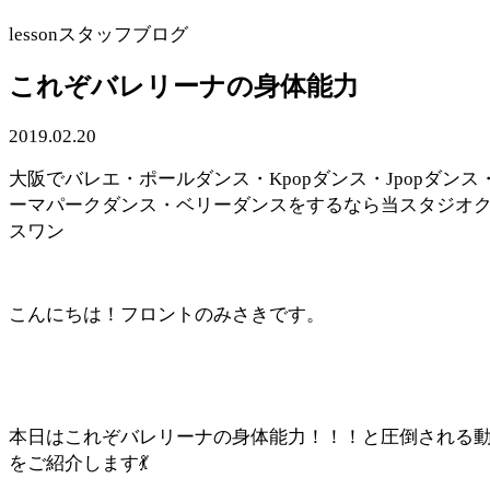
lesson
スタッフブログ
これぞバレリーナの身体能力
2019.02.20
大阪でバレエ・ポールダンス・Kpopダンス・Jpopダンス
ーマパークダンス・ベリーダンスをするなら当スタジオ
スワン
こんにちは！フロントのみさきです。
本日はこれぞバレリーナの身体能力！！！と圧倒される
をご紹介します💃