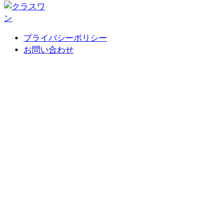
プライバシーポリシー
お問い合わせ