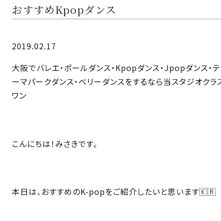
おすすめKpopダンス
2019.02.17
大阪でバレエ・ポールダンス・Kpopダンス・Jpopダンス・テ
ーマパークダンス・ベリーダンスをするなら当スタジオクラ
ワン
こんにちは！みさきです。
本日は、おすすめのK-popをご紹介したいと思います🇰🇷