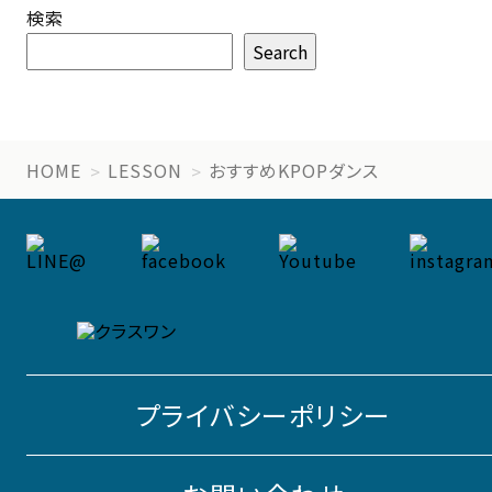
検索
Search
HOME
LESSON
おすすめKPOPダンス
プライバシーポリシー