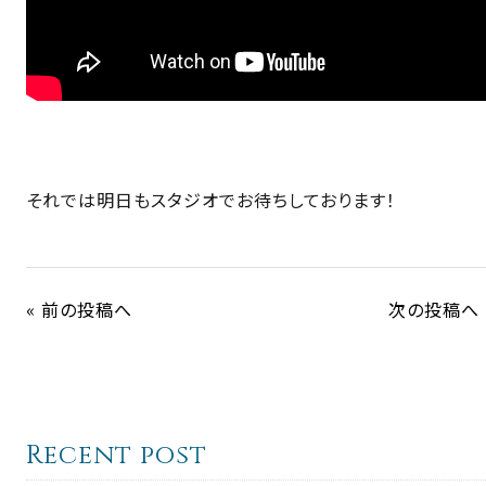
それでは明日もスタジオでお待ちしております！
« 前の投稿へ
次の投稿へ 
Recent post