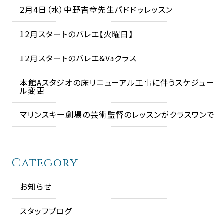
2月4日（水）中野吉章先生パドドゥレッスン
12月スタートのバレエ【火曜日】
12月スタートのバレエ&Vaクラス
本館Aスタジオの床リニューアル工事に伴うスケジュー
ル変更
マリンスキー劇場の芸術監督のレッスンがクラスワンで
Category
お知らせ
スタッフブログ