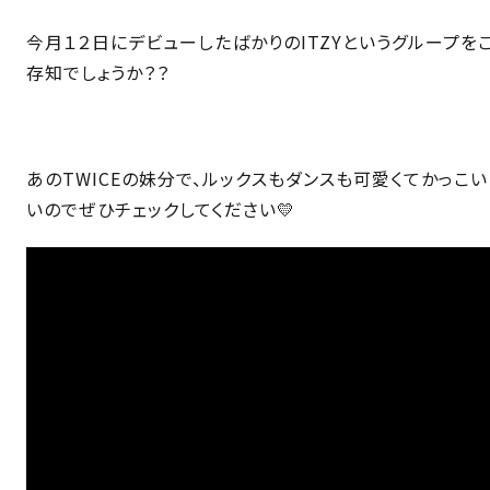
今月１２日にデビューしたばかりのITZYというグループを
存知でしょうか？？
あのTWICEの妹分で、ルックスもダンスも可愛くてかっこい
いのでぜひチェックしてください💛