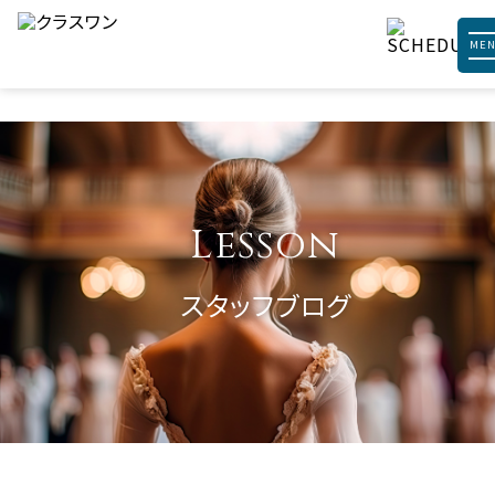
ME
Lesson
スタッフブログ