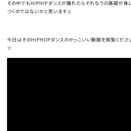
その中でもHIPHIPダンスが踊れたらそれなりの基礎が身
つくのではないかと思います☺️
今日はそのHIPHOPダンスのかっこいい動画を御覧くださ
☆