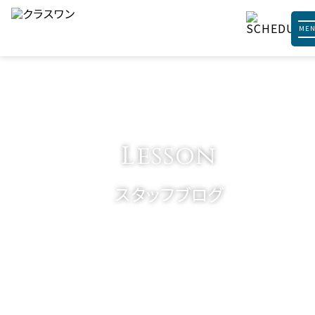
ME
Lesson
スタッフブログ