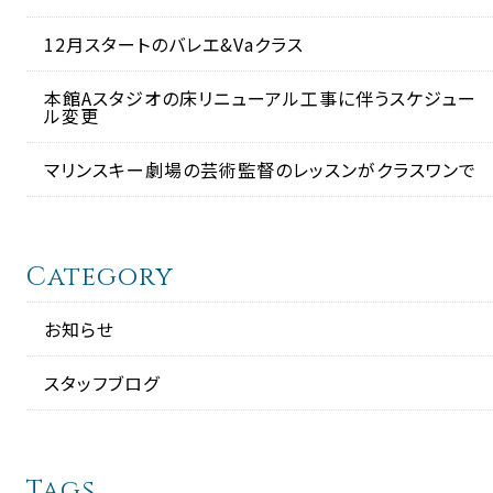
12月スタートのバレエ&Vaクラス
本館Aスタジオの床リニューアル工事に伴うスケジュー
ル変更
マリンスキー劇場の芸術監督のレッスンがクラスワンで
Category
お知らせ
スタッフブログ
Tags