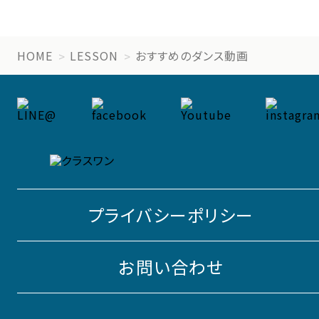
HOME
LESSON
おすすめのダンス動画
プライバシーポリシー
お問い合わせ