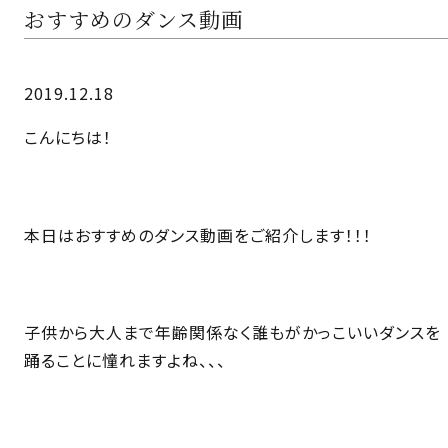
おすすめのダンス動画
2019.12.18
こんにちは！
本日はおすすめのダンス動画をご紹介します！！！
子供から大人まで年齢関係なく誰もがかっこいいダンスを
踊ることに憧れますよね、、、