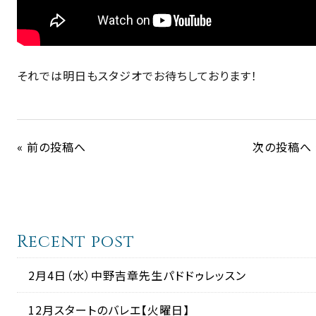
それでは明日もスタジオでお待ちしております！
« 前の投稿へ
次の投稿へ 
Recent post
2月4日（水）中野吉章先生パドドゥレッスン
12月スタートのバレエ【火曜日】